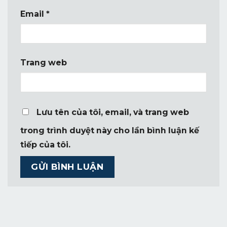
Email
*
Trang web
Lưu tên của tôi, email, và trang web
trong trình duyệt này cho lần bình luận kế
tiếp của tôi.