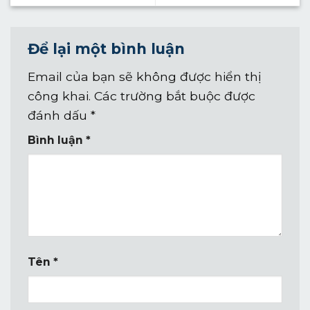
Để lại một bình luận
Email của bạn sẽ không được hiển thị
công khai.
Các trường bắt buộc được
đánh dấu
*
Bình luận
*
Tên
*