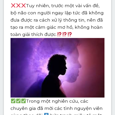
Tuy nhiên, trước một vài vấn đề,
bộ não con người ngay lập tức đã không
đưa được ra cách xử lý thông tin, nên đã
tạo ra một cảm giác mơ hồ, không hoàn
toàn giải thích được.
Trong một nghiên cứu, các
chuyên gia đã mời các tình nguyện viên