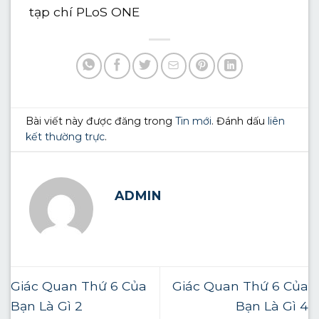
tạp chí PLoS ONE
Bài viết này được đăng trong
Tin mới
. Đánh dấu
liên
kết thường trực
.
ADMIN
Giác Quan Thứ 6 Của
Giác Quan Thứ 6 Của
Bạn Là Gì 2
Bạn Là Gì 4