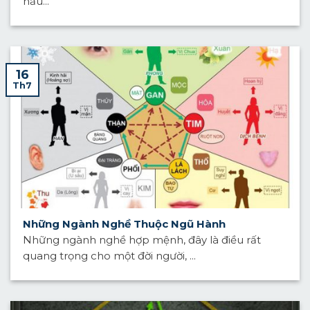
hầu...
16
Th7
Những Ngành Nghề Thuộc Ngũ Hành
Những ngành nghề hợp mệnh, đây là điều rất
quang trọng cho một đời người, ...