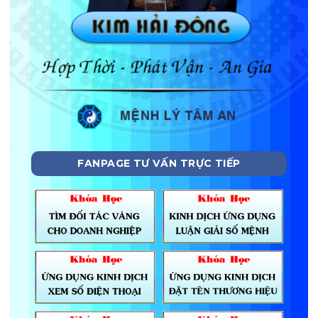
FANPAGE TƯ VẤN TRỰC TIẾP