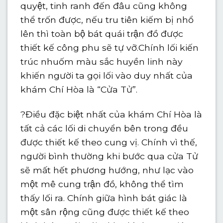
quyệt, tinh ranh đến đâu cũng không
thể trốn được, nếu tru tiên kiếm bị nhổ
lên thì toàn bộ bát quái trận đồ được
thiết kế công phu sẽ tự vỡ.Chính lối kiến
trúc nhuốm màu sắc huyền linh này
khiến người ta gọi lối vào duy nhất của
khám Chí Hòa là “Cửa Tử”.
?
Điều đặc biệt nhất của khám Chí Hòa là
tất cả các lối di chuyển bên trong đều
được thiết kế theo cung vị. Chính vì thế,
người bình thường khi bước qua cửa Tử
sẽ mất hết phương hướng, như lạc vào
một mê cung trận đồ, không thể tìm
thấy lối ra. Chính giữa hình bát giác là
một sân rộng cũng được thiết kế theo