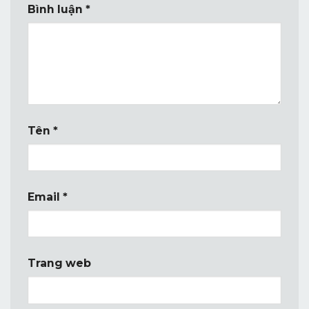
Bình luận
*
Tên
*
Email
*
Trang web