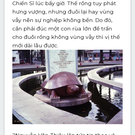
Chiến Sĩ lúc bấy giờ. Thế rồng tuy phát
hưng vượng, nhưng đuôi lại hay vùng
vẫy nên sự nghiệp không bền. Do đó,
cần phải đúc một con rùa lớn để trấn
cho đuôi rồng không vùng vẫy thì vị thế
mới dài lâu được.