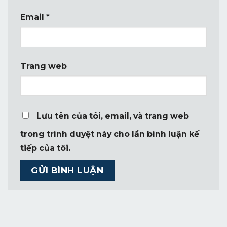
Email
*
Trang web
Lưu tên của tôi, email, và trang web
trong trình duyệt này cho lần bình luận kế
tiếp của tôi.