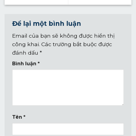
Để lại một bình luận
Email của bạn sẽ không được hiển thị
công khai.
Các trường bắt buộc được
đánh dấu
*
Bình luận
*
Tên
*