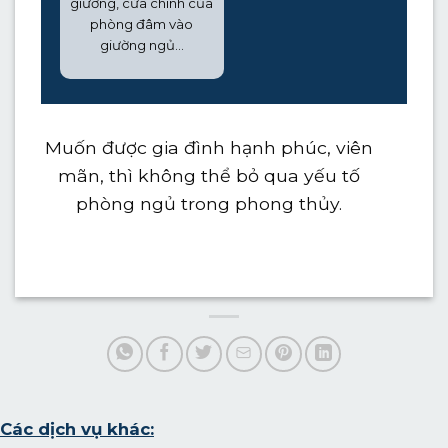
giường, cửa chính của
phòng đâm vào
giường ngủ…
Muốn được gia đình hạnh phúc, viên
mãn, thì không thể bỏ qua yếu tố
phòng ngủ trong phong thủy.
Các dịch vụ khác: