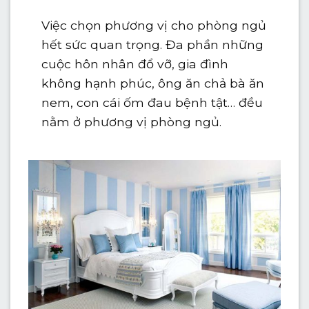
Việc chọn phương vị cho phòng ngủ
hết sức quan trọng. Đa phần những
cuộc hôn nhân đổ vỡ, gia đình
không hạnh phúc, ông ăn chả bà ăn
nem, con cái ốm đau bệnh tật… đều
nằm ở phương vị phòng ngủ.